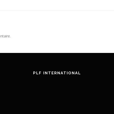
ntaire.
PLF INTERNATIONAL