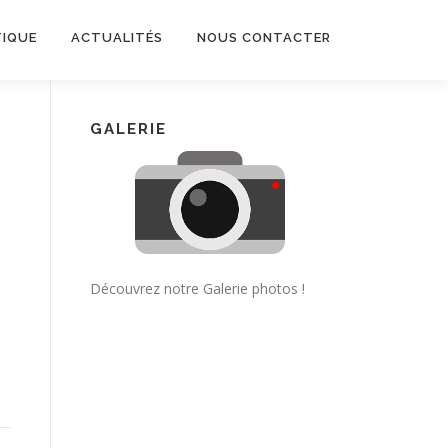
TIQUE
ACTUALITÉS
NOUS CONTACTER
GALERIE
Découvrez notre Galerie photos !