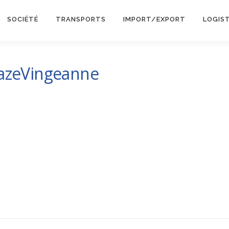
SOCIÉTÉ
TRANSPORTS
IMPORT/EXPORT
LOGIS
azeVingeanne