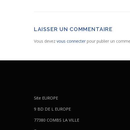
LAISSER UN COMMENTAIRE
Vous devez
vous connecter
pour publier un comme
Site EUROPE
9 BD DE L EUROPE
77380 COMBS LA VILLE