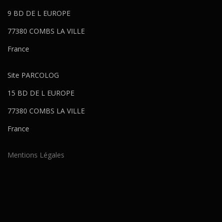
9 BD DE L EUROPE
77380 COMBS LA VILLE
France
Site PARCOLOG
15 BD DE L EUROPE
77380 COMBS LA VILLE
France
Mentions Légales