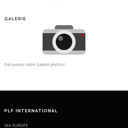
GALERIE
Découvrez notre Galerie photos !
PLF INTERNATIONAL
Site EUROPE