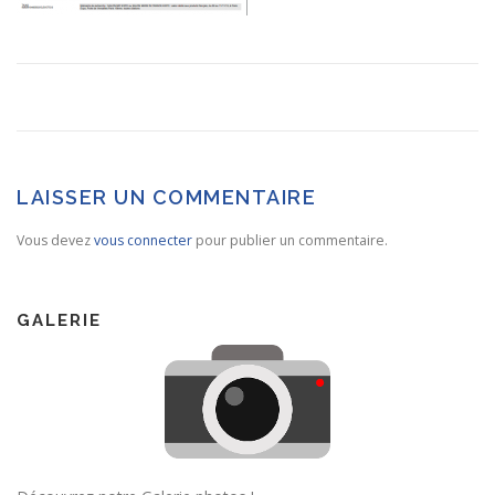
LAISSER UN COMMENTAIRE
Vous devez
vous connecter
pour publier un commentaire.
GALERIE