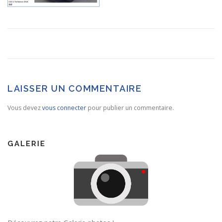
LAISSER UN COMMENTAIRE
Vous devez
vous connecter
pour publier un commentaire.
GALERIE