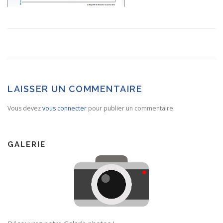
LAISSER UN COMMENTAIRE
Vous devez
vous connecter
pour publier un commentaire.
GALERIE