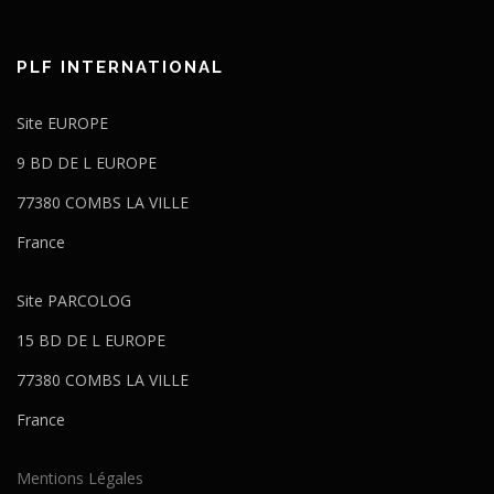
PLF INTERNATIONAL
Site EUROPE
9 BD DE L EUROPE
77380 COMBS LA VILLE
France
Site PARCOLOG
15 BD DE L EUROPE
77380 COMBS LA VILLE
France
Mentions Légales