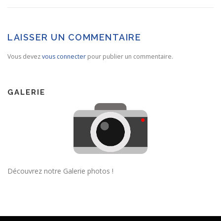
LAISSER UN COMMENTAIRE
Vous devez
vous connecter
pour publier un commentaire.
GALERIE
Découvrez notre Galerie photos !