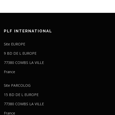
PLF INTERNATIONAL
Site EUROPE
9 BD DE L EUROPE
77380 COMBS LA VILLE
France
Site PARCOLOG
15 BD DE L EUROPE
77380 COMBS LA VILLE
France