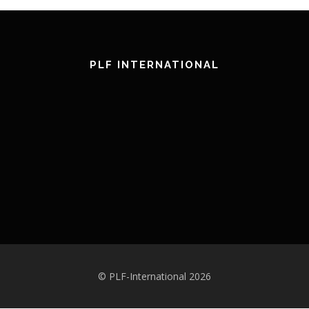
PLF INTERNATIONAL
© PLF-International 2026