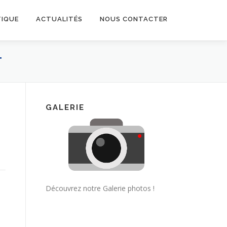
TIQUE
ACTUALITÉS
NOUS CONTACTER
T
GALERIE
Découvrez notre Galerie photos !