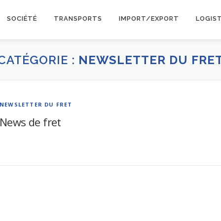
SOCIÉTÉ
TRANSPORTS
IMPORT/EXPORT
LOGIS
CATÉGORIE :
NEWSLETTER DU FRE
NEWSLETTER DU FRET
News de fret