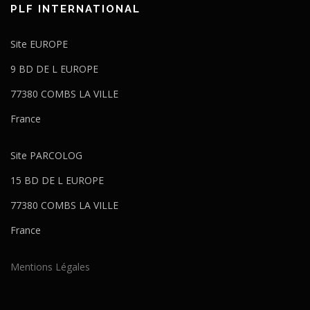
PLF INTERNATIONAL
Site EUROPE
9 BD DE L EUROPE
77380 COMBS LA VILLE
France
Site PARCOLOG
15 BD DE L EUROPE
77380 COMBS LA VILLE
France
Mentions Légales