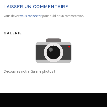
LAISSER UN COMMENTAIRE
Vous devez
vous connecter
pour publier un commentaire.
GALERIE
Découvrez notre Galerie photos !