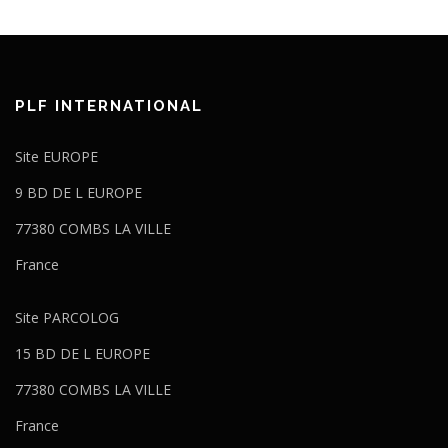
PLF INTERNATIONAL
Site EUROPE
9 BD DE L EUROPE
77380 COMBS LA VILLE
France
Site PARCOLOG
15 BD DE L EUROPE
77380 COMBS LA VILLE
France