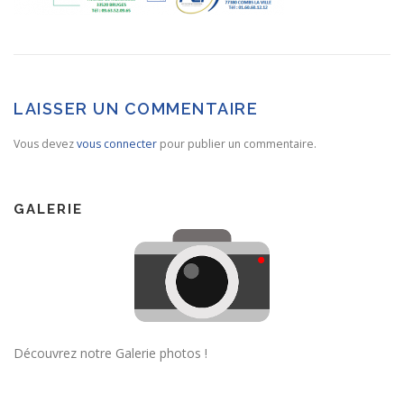
LAISSER UN COMMENTAIRE
Vous devez
vous connecter
pour publier un commentaire.
GALERIE
Découvrez notre Galerie photos !