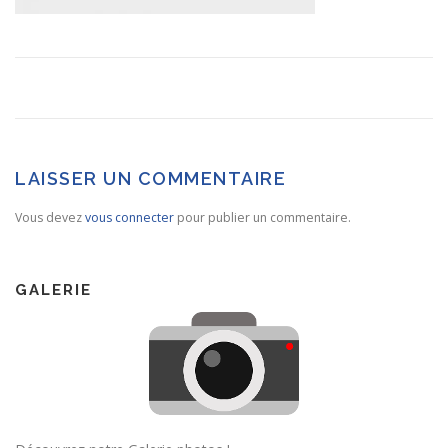
LAISSER UN COMMENTAIRE
Vous devez
vous connecter
pour publier un commentaire.
GALERIE